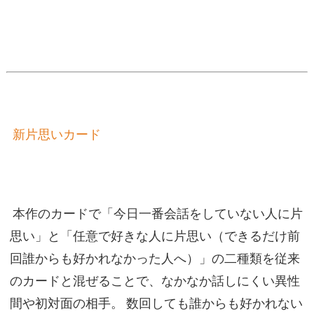
新片思いカード
本作のカードで「今日一番会話をしていない人に片
思い」と「任意で好きな人に片思い（できるだけ前
回誰からも好かれなかった人へ）」の二種類を従来
のカードと混ぜることで、なかなか話しにくい異性
間や初対面の相手。
数回しても誰からも好かれない