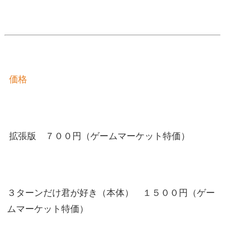
価格
拡張版 ７００円（ゲームマーケット特価）
３ターンだけ君が好き（本体） １５００円（ゲー
ムマーケット特価）