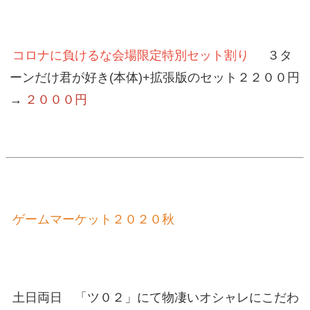
コロナに負けるな会場限定特別セット割り
３タ
ーンだけ君が好き(本体)+拡張版のセット２２００円
→
２０００円
ゲームマーケット２０２０秋
土日両日 「ツ０２」にて物凄いオシャレにこだわ