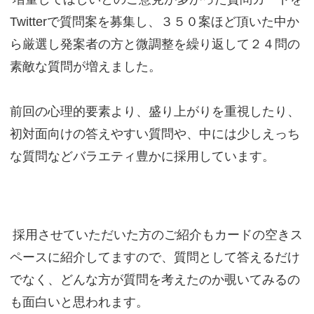
Twitterで質問案を募集し、３５０案ほど頂いた中か
ら厳選し発案者の方と微調整を繰り返して２４問の
素敵な質問が増えました。
前回の心理的要素より、盛り上がりを重視したり、
初対面向けの答えやすい質問や、中には少しえっち
な質問などバラエティ豊かに採用しています。
採用させていただいた方のご紹介もカードの空きス
ペースに紹介してますので、質問として答えるだけ
でなく、どんな方が質問を考えたのか覗いてみるの
も面白いと思われます。