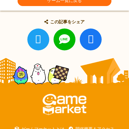
ゲーム一覧に戻る
この記事をシェア
ゲームマーケットとは
開催概要＆アクセス