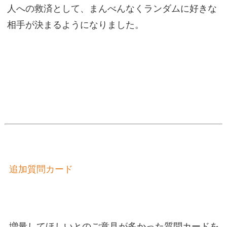
人への救済として、まんべんなくランダムに好きな
相手が決まるようになりました。
追加質問カード
増量してほしいとのご意見が多かった質問カードを