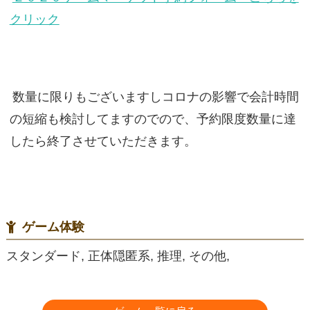
クリック
数量に限りもございますしコロナの影響で会計時間
の短縮も検討してますのでので、予約限度数量に達
したら終了させていただきます。
ゲーム体験
スタンダード, 正体隠匿系, 推理, その他,