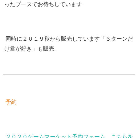
ったブースでお待ちしています
同時に２０１９秋から販売しています「３ターンだ
け君が好き」も販売。
予約
２０２０ゲームマーケット予約フォーム こちらを