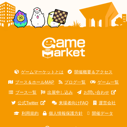
ゲームマーケットとは
開催概要＆アクセス
ブース＆ホールMAP
ブログ一覧
ゲーム一覧
ブース一覧
出展申し込み
お問い合わせ
公式Twitter
来場者向けFAQ
運営会社
利用規約
個人情報保護方針
開催データ