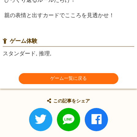
親の表情と出すカードでこころを見透かせ！
ゲーム体験
スタンダード, 推理,
ゲーム一覧に戻る
この記事をシェア