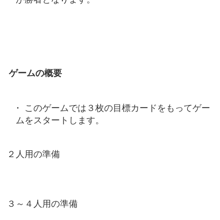
ゲームの概要
このゲームでは３枚の目標カードをもってゲー
ムをスタートします。
２人用の準備
３～４人用の準備