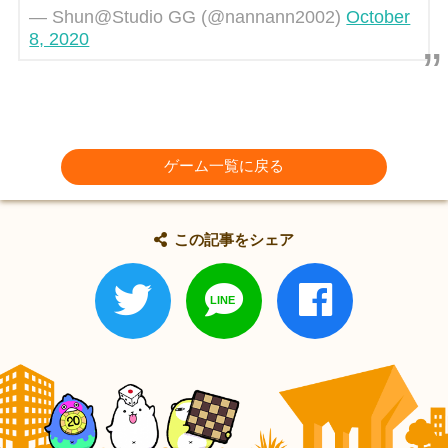
— Shun@Studio GG (@nannann2002)
October
8, 2020
ゲーム一覧に戻る
この記事をシェア