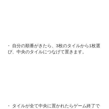
自分の順番がきたら、3枚のタイルから1枚選
び、中央のタイルにつなげて置きます。
タイルが全て中央に置かれたらゲーム終了で