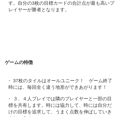
す。自分の3枚の目標カードの合計点が最も高いプ
レイヤーが勝者となります。
ゲームの特徴
37枚のタイルはオールユニーク！ ゲーム終了
時には、毎回全く違う地形ができあがります！
３、４人プレイでは隣のプレイヤーと一部の目
標を共有します。時には協力して、時には自分だ
けの目標を追求して、うまく点数を伸ばしていき