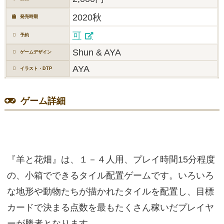
2020秋
発売時期
可
予約
Shun & AYA
ゲームデザイン
AYA
イラスト・DTP
ゲーム詳細
『羊と花畑』は、１－４人用、プレイ時間15分程度
の、小箱でできるタイル配置ゲームです。いろいろ
な地形や動物たちが描かれたタイルを配置し、目標
カードで決まる点数を最もたくさん稼いだプレイヤ
ーが勝者となります。