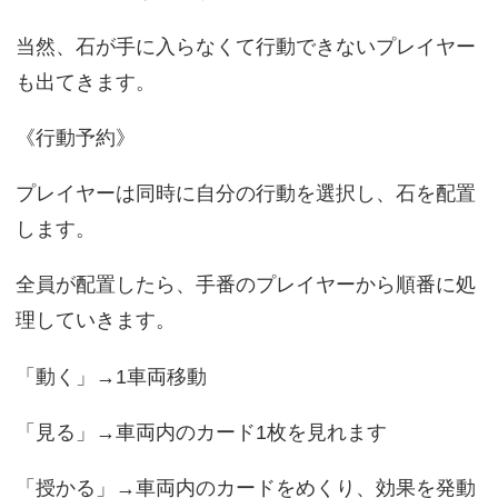
当然、石が手に入らなくて行動できないプレイヤー
も出てきます。
《行動予約》
プレイヤーは同時に自分の行動を選択し、石を配置
します。
全員が配置したら、手番のプレイヤーから順番に処
理していきます。
「動く」→1車両移動
「見る」→車両内のカード1枚を見れます
「授かる」→車両内のカードをめくり、効果を発動