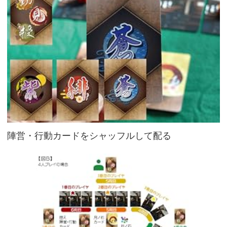
陣営・行動カードをシャッフルして配る