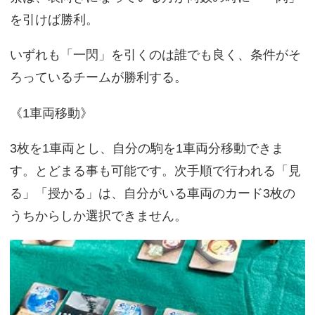
を引けば勝利。
いずれも「一閃」を引くのは誰でも良く、条件がそ
ろっているチームが勝利する。
《1車両移動》
3枚を1車両とし、自分の駒を1車両分移動できま
す。とどまる事も可能です。次手順で行われる「見
る」「授かる」は、自分がいる車両のカード3枚の
うちからしか選択できません。