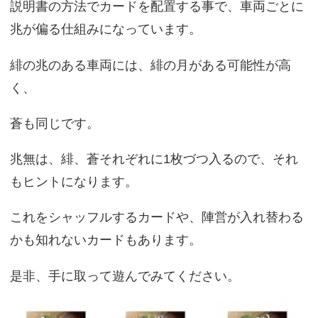
説明書の方法でカードを配置する事で、車両ごとに
兆が偏る仕組みになっています。
緋の兆のある車両には、緋の月がある可能性が高
く、
蒼も同じです。
兆無は、緋、蒼それぞれに1枚づつ入るので、それ
もヒントになります。
これをシャッフルするカードや、陣営が入れ替わる
かも知れないカードもあります。
是非、手に取って遊んでみてください。