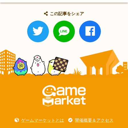
この記事をシェア
ゲームマーケットとは
開催概要＆アクセス