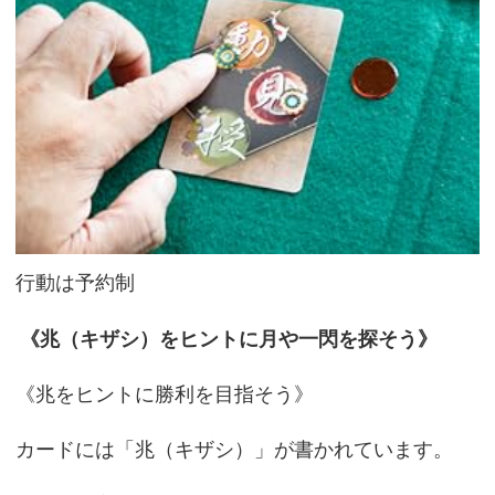
行動は予約制
《兆（キザシ）をヒントに月や一閃を探そう》
《兆をヒントに勝利を目指そう》
カードには「兆（キザシ）」が書かれています。