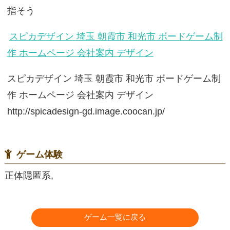
指そう
スピカデザイン 埼玉 朝霞市 和光市 ボードゲーム制
作 ホームページ 会社案内 デザイン
スピカデザイン 埼玉 朝霞市 和光市 ボードゲーム制
作 ホームページ 会社案内 デザイン
http://spicadesign-gd.image.coocan.jp/
ゲーム体験
正体隠匿系,
ゲーム一覧に戻る