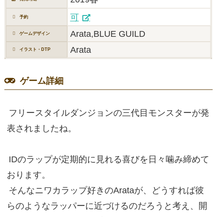
可
予約
Arata,BLUE GUILD
ゲームデザイン
Arata
イラスト・DTP
ゲーム詳細
フリースタイルダンジョンの三代目モンスターが発
表されましたね。
IDのラップが定期的に見れる喜びを日々噛み締めて
おります。
そんなニワカラップ好きのArataが、どうすれば彼
らのようなラッパーに近づけるのだろうと考え、開