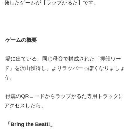
発したゲームが【ラップかるた】です。
ゲームの概要
場に出ている、同じ母音で構成された「押韻ワー
ド」を沢山獲得し、よりラッパーっぽくなりましょ
う。
付属のQRコードからラップかるた専用トラックに
アクセスしたら、
「Bring the Beat!!」