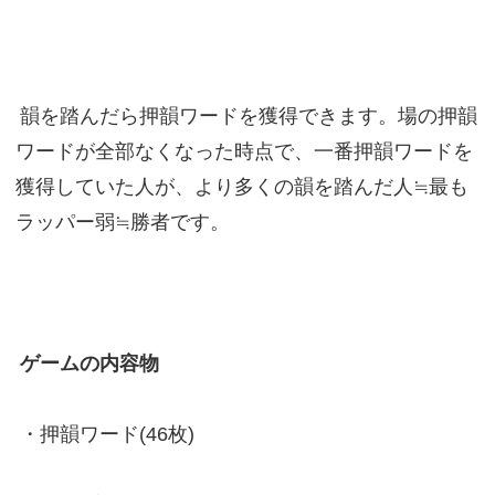
韻を踏んだら押韻ワードを獲得できます。場の押韻
ワードが全部なくなった時点で、一番押韻ワードを
獲得していた人が、より多くの韻を踏んだ人≒最も
ラッパー弱≒勝者です。
ゲームの内容物
・押韻ワード(46枚)