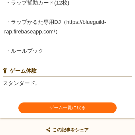
・ラップ補助カード(12枚)
・ラップかるた専用DJ（https://blueguild-
rap.firebaseapp.com/）
・ルールブック
ゲーム体験
スタンダード,
ゲーム一覧に戻る
この記事をシェア