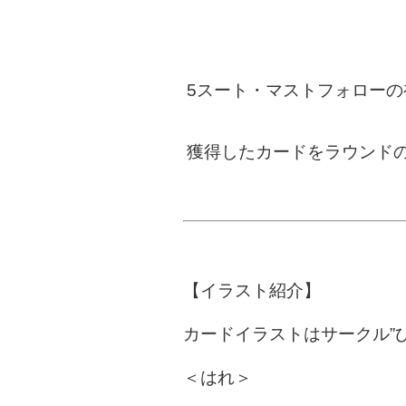
5スート・マストフォロー
獲得したカードをラウンド
【イラスト紹介】
カードイラストはサークル”
＜はれ＞