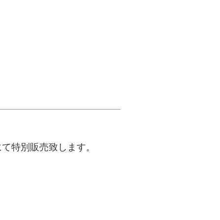
にて特別販売致します。