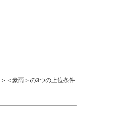
＞＜豪雨＞の3つの上位条件