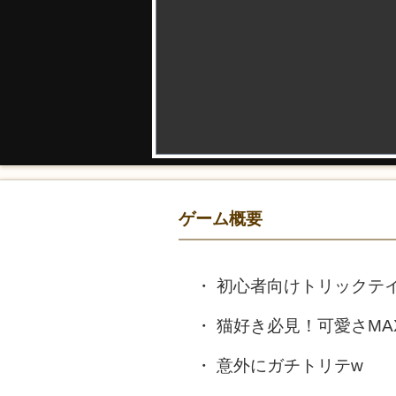
ゲーム概要
初心者向けトリックテ
猫好き必見！可愛さMA
意外にガチトリテw