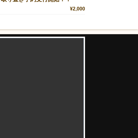
¥2,000