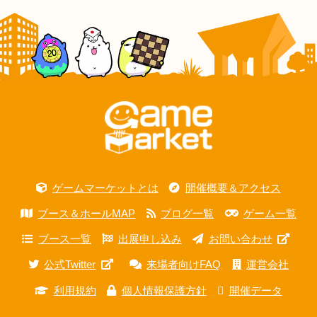
ゲームマーケットとは
開催概要＆アクセス
ブース＆ホールMAP
ブログ一覧
ゲーム一覧
ブース一覧
出展申し込み
お問い合わせ
公式Twitter
来場者向けFAQ
運営会社
利用規約
個人情報保護方針
開催データ