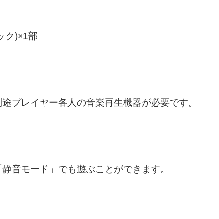
ク)×1部
別途プレイヤー各人の音楽再生機器が必要です。
「静音モード」でも遊ぶことができます。