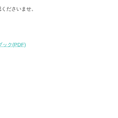
認くださいませ。
ク(PDF)