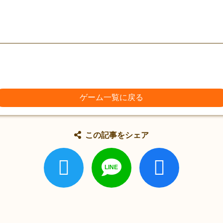
ゲーム一覧に戻る
この記事をシェア