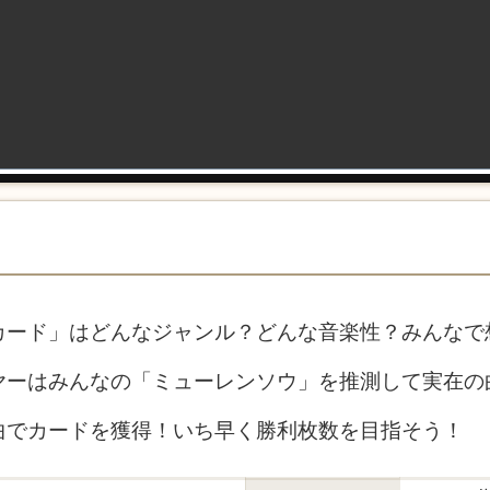
カード」はどんなジャンル？どんな音楽性？みんなで
ヤーはみんなの「ミューレンソウ」を推測して実在の
曲でカードを獲得！いち早く勝利枚数を目指そう！