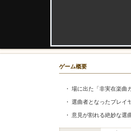
ゲーム概要
場に出た「非実在楽曲
選曲者となったプレイ
意見が割れる絶妙な選