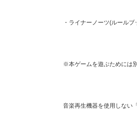
・ライナーノーツ(ルールブッ
※本ゲームを遊ぶためには
音楽再生機器を使用しない