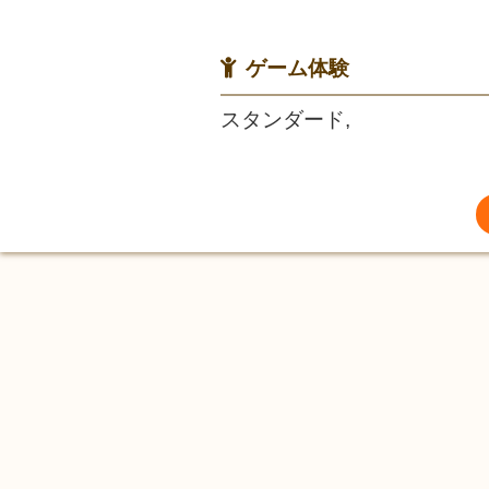
ゲーム体験
スタンダード,