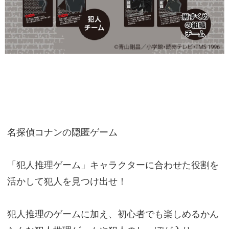
名探偵コナンの隠匿ゲーム
「犯人推理ゲーム」キャラクターに合わせた役割を
活かして犯人を見つけ出せ！
犯人推理のゲームに加え、初心者でも楽しめるかん