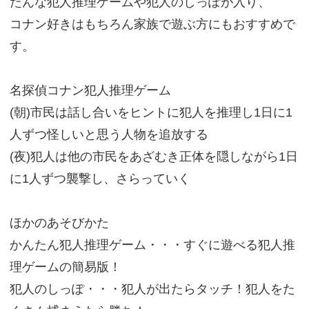
たんな犯人推理ゲームや犯人のしっぽが入り、
コナン好きはもちろん家族で遊ぶ方にもおすすめで
す。
名探偵コナン犯人推理ゲーム
(朝)市民は話し合いをヒントに犯人を推理し1日に1
人ずつ怪しいと思う人物を追放する
(夜)犯人は他の市民をあざむき正体を隠しながら1日
に1人ずつ襲撃し、さらっていく
ほかのあそびかた
かんたん犯人推理ゲーム・・・すぐに遊べる犯人推
理ゲームの簡易版！
犯人のしっぽ・・・犯人が出たらタッチ！犯人をた