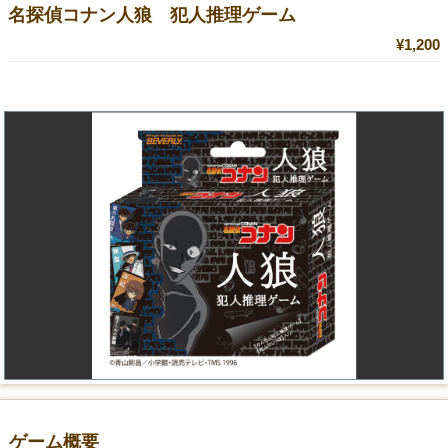
名探偵コナン人狼 犯人推理ゲーム
¥1,200
ゲーム概要