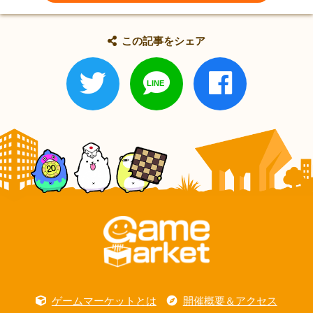
この記事をシェア
ゲームマーケットとは
開催概要＆アクセス