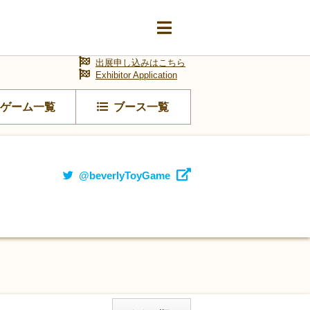
出展申し込みはこちら
Exhibitor Application
ゲーム一覧
ブース一覧
@beverlyToyGame