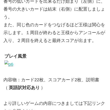
番号の低いカードを出来るだけ始まり（左側）に、
番号の大きいカードは結末（右側）に配置しましょ
う。
また、同じ色のカードをつなげるほど王様は関心を
示します。１周目が終わると王様からアンコールが
入り、２周目を終えると最終スコアが出ます。
プレイ風景
内容物：カード22枚、スコアカード2枚、説明書
（
英語訳対応あり
）
より詳しいゲームの内容につきましては下記リンク