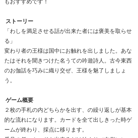
もおすすめです！
ストーリー
「わしを満足させる話が出来た者には褒美を取らせ
る」
変わり者の王様は国中にお触れを出しました。あな
たはそれを聞きつけた名うての吟遊詩人。古今東西
のお伽話を巧みに織り交ぜ、王様を魅了しましょ
う。
ゲーム概要
２枚の手札の内どちらかを出す、の繰り返しが基本
的な流れになります。カードを全て出しきった時ゲ
ームが終わり、採点に移ります。