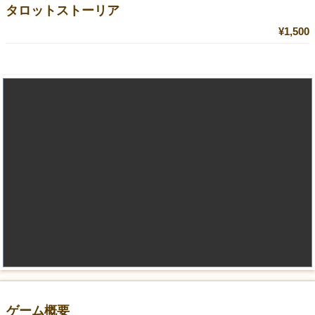
タロットストーリア
¥1,500
ゲーム概要