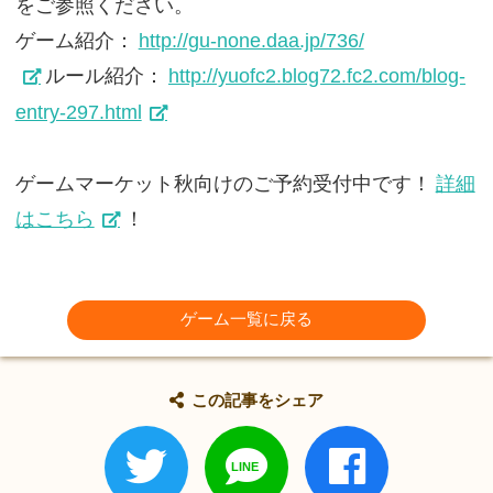
をご参照ください。
ゲーム紹介：
http://gu-none.daa.jp/736/
ルール紹介：
http://yuofc2.blog72.fc2.com/blog-
entry-297.html
ゲームマーケット秋向けのご予約受付中です！
詳細
はこちら
！
ゲーム一覧に戻る
この記事をシェア