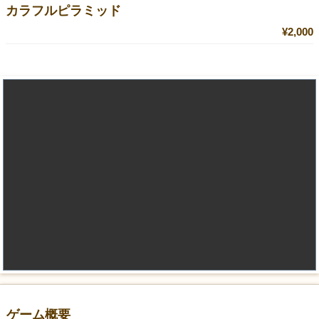
カラフルピラミッド
¥2,000
ゲーム概要