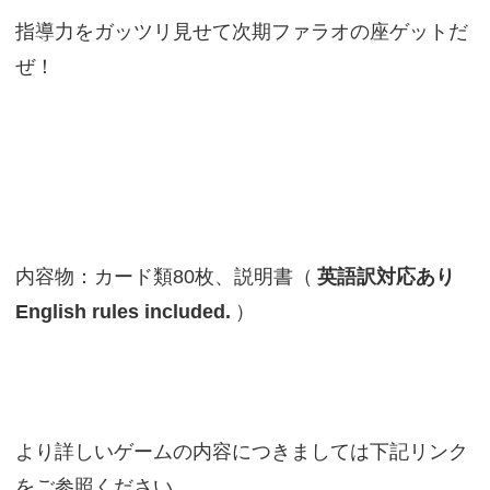
指導力をガッツリ見せて次期ファラオの座ゲットだ
ぜ！
内容物：カード類80枚、説明書（
英語訳対応あり
English rules included.
）
より詳しいゲームの内容につきましては下記リンク
をご参照ください。