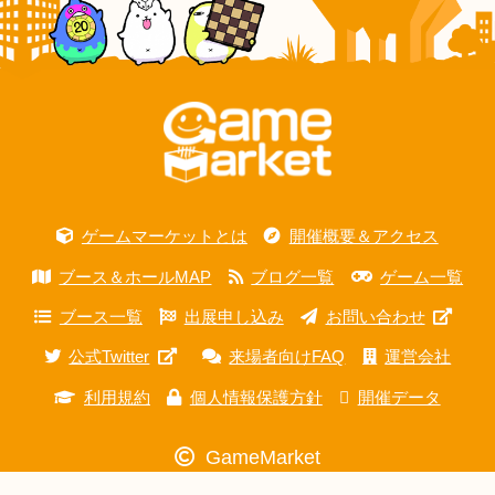
ゲームマーケットとは
開催概要＆アクセス
ブース＆ホールMAP
ブログ一覧
ゲーム一覧
ブース一覧
出展申し込み
お問い合わせ
公式Twitter
来場者向けFAQ
運営会社
利用規約
個人情報保護方針
開催データ
GameMarket