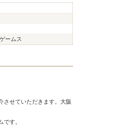
ゲームス
介させていただきます。大阪
ムです。