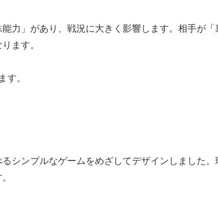
殊能力」があり、戦況に大きく影響します。相手が「
なります。
ます。
べるシンプルなゲームをめざしてデザインしました。
す。