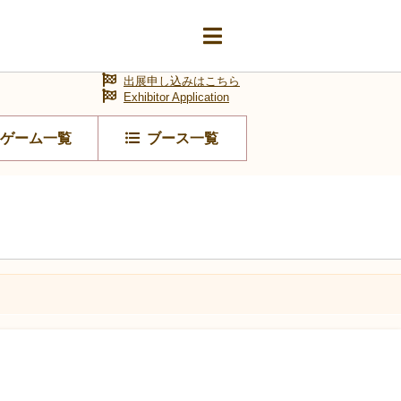
出展申し込みはこちら
Exhibitor Application
ゲーム一覧
ブース一覧