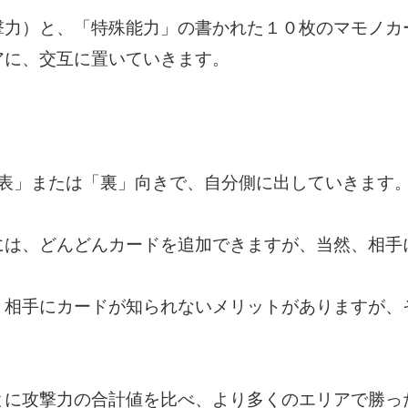
撃力）と、「特殊能力」の書かれた１０枚のマモノカ
アに、交互に置いていきます。
「表」または「裏」向きで、自分側に出していきます
には、どんどんカードを追加できますが、当然、相手
、相手にカードが知られないメリットがありますが、
とに攻撃力の合計値を比べ、より多くのエリアで勝っ