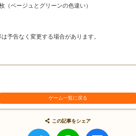
２枚（ベージュとグリーンの色違い）
容は予告なく変更する場合があります。
ゲーム一覧に戻る
この記事をシェア