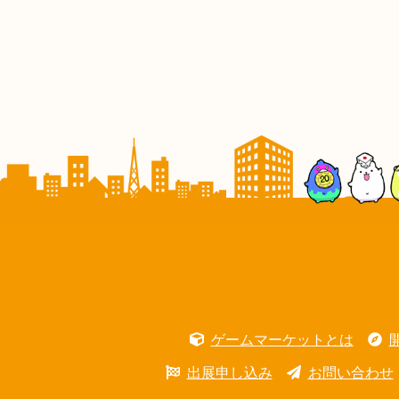
ゲームマーケットとは
出展申し込み
お問い合わせ