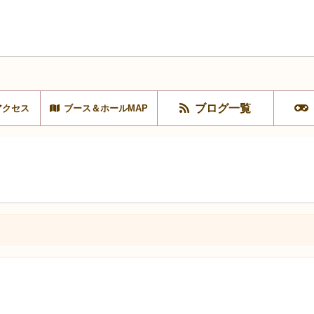
ブログ一覧
アクセス
ブース＆ホールMAP