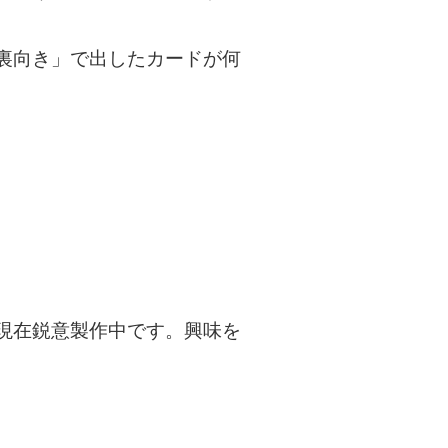
裏向き」で出したカードが何
現在鋭意製作中です。興味を