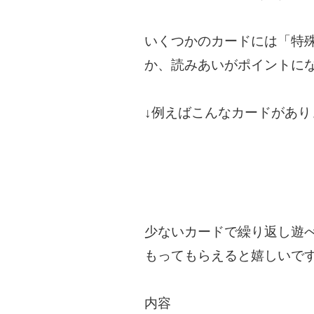
いくつかのカードには「特
か、読みあいがポイントに
↓例えばこんなカードがあり
少ないカードで繰り返し遊
もってもらえると嬉しいで
内容