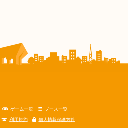
ゲーム一覧
ブース一覧
利用規約
個人情報保護方針