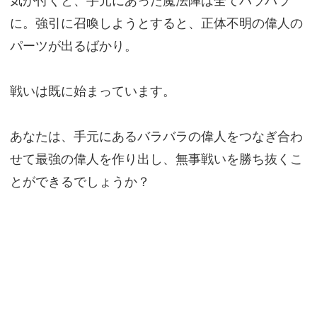
気が付くと、手元にあった魔法陣は全てバラバラ
に。強引に召喚しようとすると、正体不明の偉人の
パーツが出るばかり。
戦いは既に始まっています。
あなたは、手元にあるバラバラの偉人をつなぎ合わ
せて最強の偉人を作り出し、無事戦いを勝ち抜くこ
とができるでしょうか？