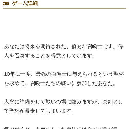
ゲーム詳細
あなたは将来を期待された、優秀な召喚士です。偉
人を召喚することを得意としています。
10年に一度、最強の召喚士に与えられるという聖杯
を求めて、召喚士たちの戦いに参加したあなた。
入念に準備をして戦いの場に臨みますが、突如とし
て聖杯が暴走してしまいます。