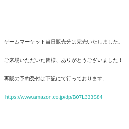
ゲームマーケット当日販売分は完売いたしました。
ご来場いただいた皆様、ありがとうございました！
再販の予約受付は下記にて行っております。
https://www.amazon.co.jp/dp/B07L333S84