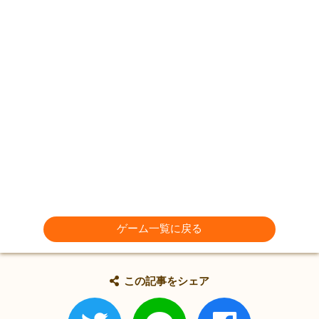
ゲーム一覧に戻る
この記事をシェア