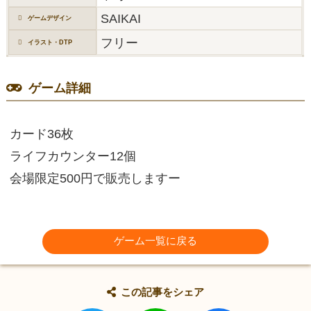
SAIKAI
ゲームデザイン
フリー
イラスト・DTP
ゲーム詳細
カード36枚
ライフカウンター12個
会場限定500円で販売しますー
ゲーム一覧に戻る
この記事をシェア