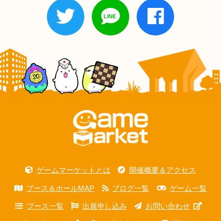
ゲームマーケットとは
開催概要＆アクセス
ブース＆ホールMAP
ブログ一覧
ゲーム一覧
ブース一覧
出展申し込み
お問い合わせ