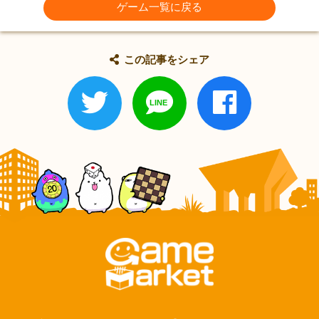
ゲーム一覧に戻る
この記事をシェア