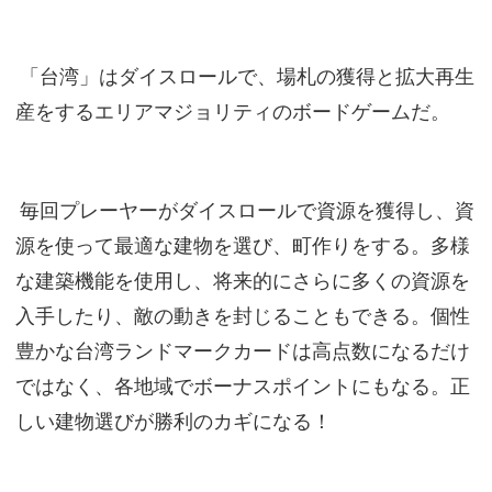
「台湾」はダイスロールで、場札の獲得と拡大再生
産をするエリアマジョリティのボードゲームだ。
毎回プレーヤーがダイスロールで資源を獲得し、資
源を使って最適な建物を選び、町作りをする。多様
な建築機能を使用し、将来的にさらに多くの資源を
入手したり、敵の動きを封じることもできる。個性
豊かな台湾ランドマークカードは高点数になるだけ
ではなく、各地域でボーナスポイントにもなる。正
しい建物選びが勝利のカギになる！