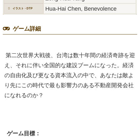
Hua-Hai Chen, Benevolence
イラスト・DTP
ゲーム詳細
第二次世界大戦後、台湾は数十年間の経済奇跡を迎
え、それに伴い全国的な建設ブームになった。経済
の自由化及び更なる資本流入の中で、あなたは敵よ
り先にこの時代で最も影響力のある不動産開発会社
になれるのか？
ゲーム目標：