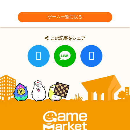
ゲーム一覧に戻る
この記事をシェア