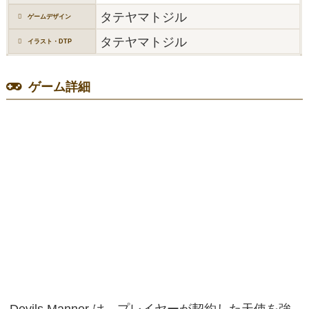
タテヤマトジル
ゲームデザイン
タテヤマトジル
イラスト・DTP
ゲーム詳細