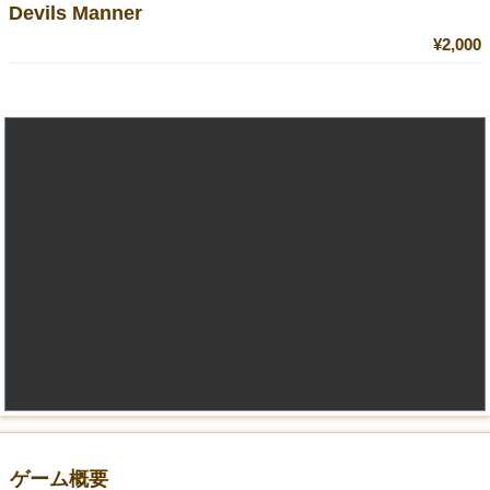
Devils Manner
¥2,000
ゲーム概要