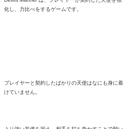
Devils Manner は、プレイヤーが契約した天使を強
化し、力比べをするゲームです。
プレイヤーと契約したばかりの天使はなにも身に着
けていません。