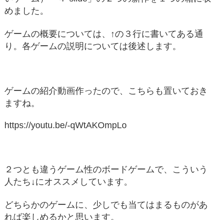
めました。
ゲームの概要については、↑の３行に書いてある通
り。各ゲームの説明については後述します。
ゲームの紹介動画作ったので、こちらも置いておき
ますね。
https://youtu.be/-qWtAKOmpLo
２つとも違うゲーム性のボードゲームで、こういう
人たち↓にオススメしています。
どちらかのゲームに、少しでも当てはまるものがあ
れば楽しめるかと思います。