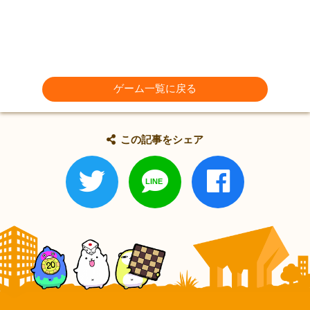
ゲーム一覧に戻る
この記事をシェア