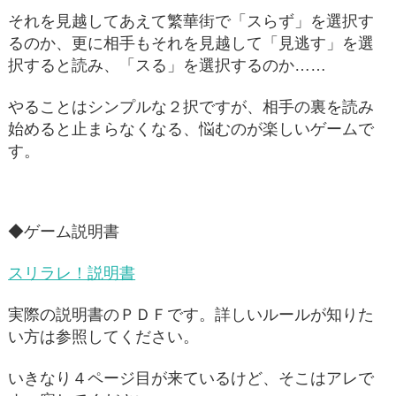
それを見越してあえて繁華街で「スらず」を選択す
るのか、更に相手もそれを見越して「見逃す」を選
択すると読み、「スる」を選択するのか……
やることはシンプルな２択ですが、相手の裏を読み
始めると止まらなくなる、悩むのが楽しいゲームで
す。
◆ゲーム説明書
スリラレ！説明書
実際の説明書のＰＤＦです。詳しいルールが知りた
い方は参照してください。
いきなり４ページ目が来ているけど、そこはアレで