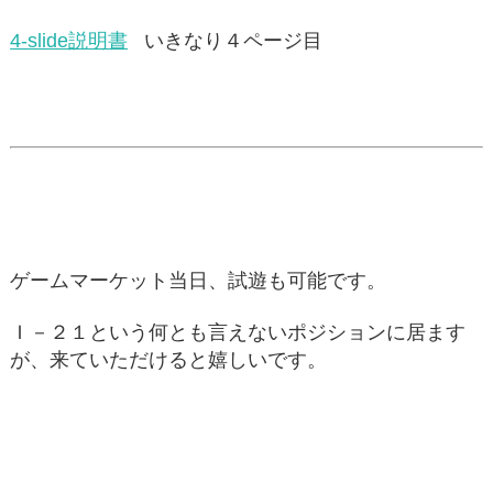
4-slide説明書
いきなり４ページ目
ゲームマーケット当日、試遊も可能です。
Ｉ－２１という何とも言えないポジションに居ます
が、来ていただけると嬉しいです。