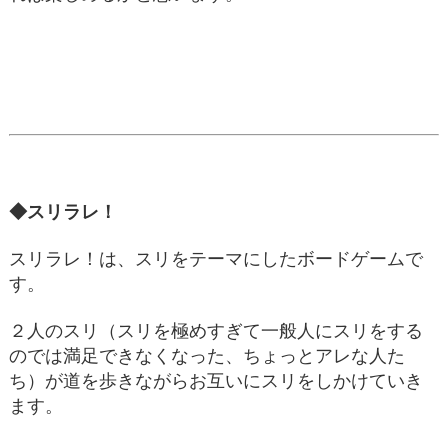
◆スリラレ！
スリラレ！は、スリをテーマにしたボードゲームで
す。
２人のスリ（スリを極めすぎて一般人にスリをする
のでは満足できなくなった、ちょっとアレな人た
ち）が道を歩きながらお互いにスリをしかけていき
ます。