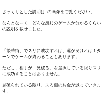
ざっくりとした説明は↓の画像をご覧ください。
なんとな～く、どんな感じのゲームか分かるくらい
の説明を載せました。
「繁華街」でスリに成功すれば、運が良ければ１タ
ーンでゲームが終わることもあります。
ただし、相手が「見破る」を選択している限りスリ
に成功することはありません。
見破られている限り、スる側のお金が減っていきま
す。