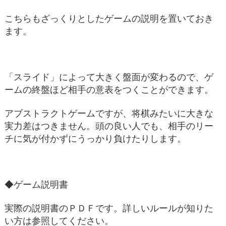
こちらもざっくりとしたゲームの説明を置いておき
ます。
「スライド」によって大きく盤面が変わるので、ゲ
ームの終盤ほど相手の意表をつくことができます。
アブストラクトゲームですが、将棋みたいに大きな
実力差はつきません。頭の良い人でも、相手のリー
チに気が付かずにうっかり負けたりします。
◆ゲーム説明書
実際の説明書のＰＤＦです。詳しいルールが知りた
い方は参照してください。