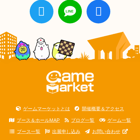
ゲームマーケットとは
開催概要＆アクセス
ブース＆ホールMAP
ブログ一覧
ゲーム一覧
ブース一覧
出展申し込み
お問い合わせ