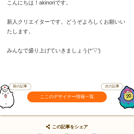
こんにちは！akinoriです。
新人クリエイターです。どうぞよろしくお願いい
たします。
みんなで盛り上げていきましょう(*'▽')
前の記事
次の記事
ここのデザイナー情報一覧
この記事をシェア