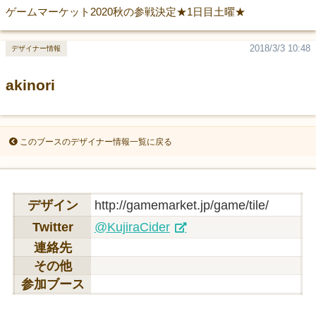
ゲームマーケット2020秋の参戦決定★1日目土曜★
2018/3/3 10:48
デザイナー情報
akinori
このブースのデザイナー情報一覧に戻る
デザイン
http://gamemarket.jp/game/tile/
Twitter
@KujiraCider
連絡先
その他
参加ブース