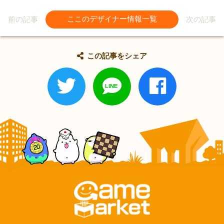
前の記事
ここのデザイナー情報一覧
次の記事
この記事をシェア