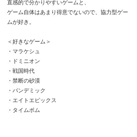
直感的で分かりやすいゲームと、
ゲーム自体はあまり得意でないので、協力型ゲー
ムが好き。
＜好きなゲーム＞
・マラケシュ
・ドミニオン
・戦国時代
・禁断の砂漠
・パンデミック
・エイトエピックス
・タイムボム