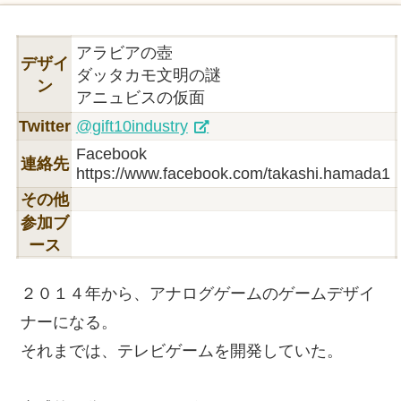
アラビアの壺
デザイ
ダッタカモ文明の謎
ン
アニュビスの仮面
Twitter
@gift10industry
Facebook
連絡先
https://www.facebook.com/takashi.hamada1
その他
参加ブ
ース
２０１４年から、アナログゲームのゲームデザイ
ナーになる。
それまでは、テレビゲームを開発していた。