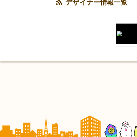
デザイナー情報一覧