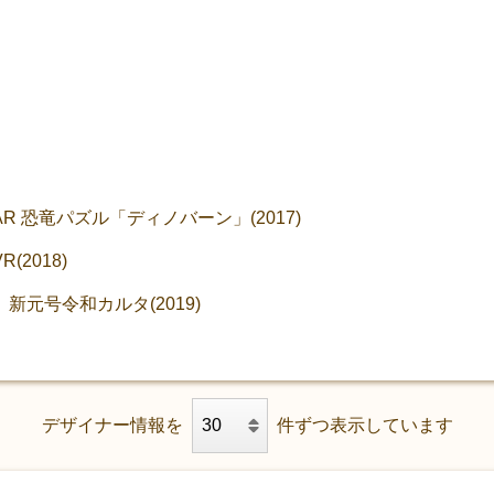
 恐竜パズル「ディノバーン」(2017)
2018)
元号令和カルタ(2019)
デザイナー情報を
件ずつ表示しています