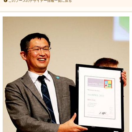
このブースのデザイナー情報一覧に戻る