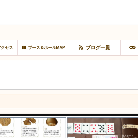
ブログ一覧
アクセス
ブース＆ホールMAP