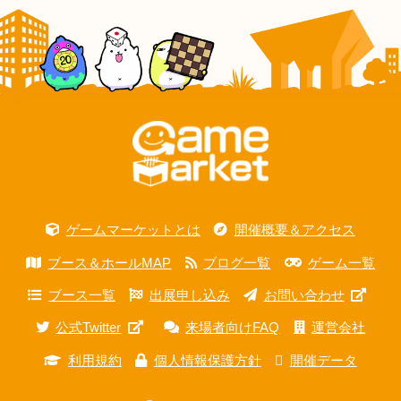
ゲームマーケットとは
開催概要＆アクセス
ブース＆ホールMAP
ブログ一覧
ゲーム一覧
ブース一覧
出展申し込み
お問い合わせ
公式Twitter
来場者向けFAQ
運営会社
利用規約
個人情報保護方針
開催データ