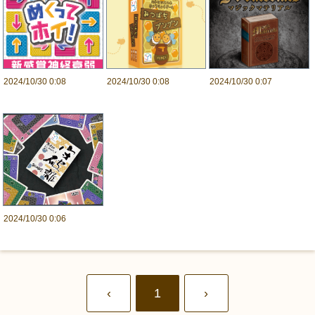
2024/10/30 0:08
2024/10/30 0:08
2024/10/30 0:07
2024/10/30 0:06
‹
1
›