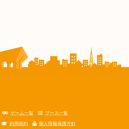
ゲーム一覧
ブース一覧
利用規約
個人情報保護方針