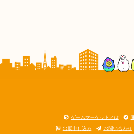
ゲームマーケットとは
出展申し込み
お問い合わせ