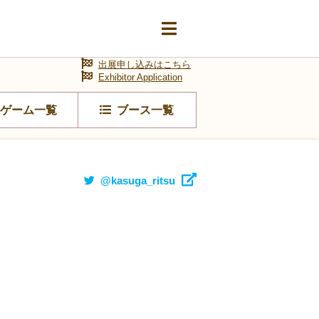
出展申し込みはこちら
Exhibitor Application
ゲーム一覧
ブース一覧
@kasuga_ritsu