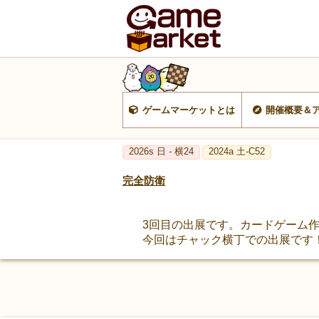
ゲームマーケットとは
開催概要＆
2026s 日 - 横24
2024a 土-C52
完全防衛
3回目の出展です。カードゲーム
今回はチャック横丁での出展です