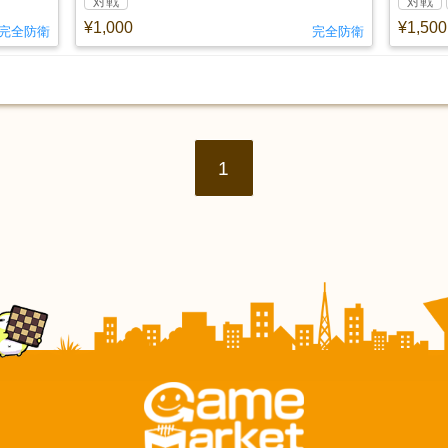
対戦
対戦
¥1,000
¥1,500
完全防衛
完全防衛
1