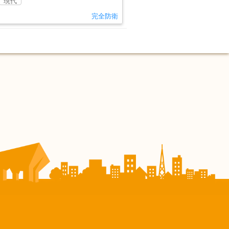
現代
完全防衛