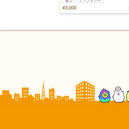
協力
ファンタジー
¥3,000