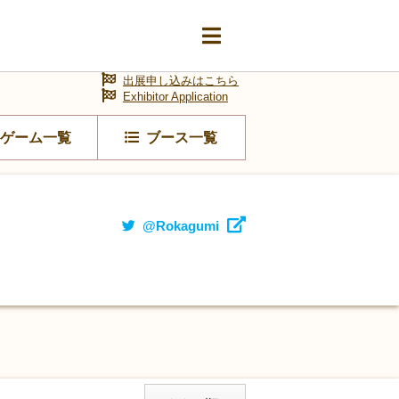
出展申し込みはこちら
Exhibitor Application
ゲーム一覧
ブース一覧
@Rokagumi