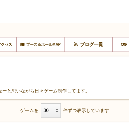
ブログ一覧
アクセス
ブース＆ホールMAP
なーと思いながら日々ゲーム制作してます。
ゲームを
件ずつ表示しています