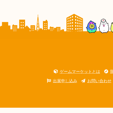
ゲームマーケットとは
出展申し込み
お問い合わせ