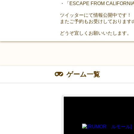
・「ESCAPE FROM CALIFOR
ツイッターにて情報公開中です！
またご予約もお受けしております
どうぞ宜しくお願いいたします。
ゲーム一覧