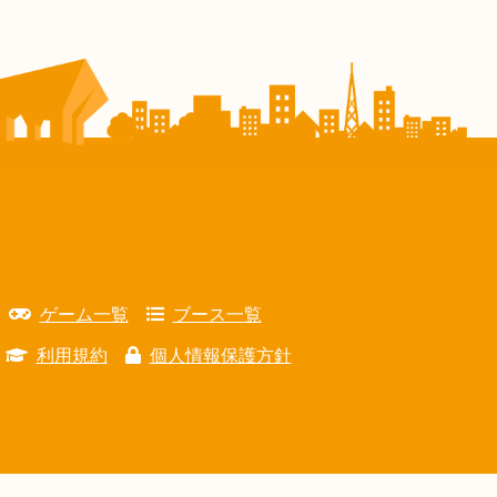
ゲーム一覧
ブース一覧
利用規約
個人情報保護方針