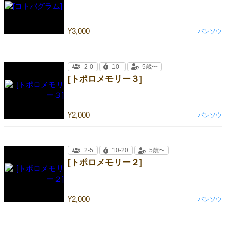
¥3,000
バンソウ
2-0
10-
5歳〜
[トポロメモリー３]
¥2,000
バンソウ
2-5
10-20
5歳〜
[トポロメモリー２]
¥2,000
バンソウ