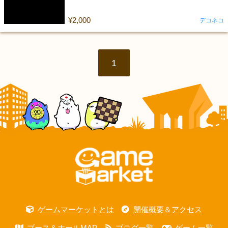
¥2,000
デコネコ
1
ゲームマーケットとは
開催概要＆アクセス
ブース＆ホールMAP
ブログ一覧
ゲーム一覧