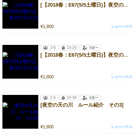
[【2018春：E67(5/5土曜日)】夜空の天の川]
¥1,800
ショーハウス
2-5
15-25
8歳〜
[【2018春：E67(5/5土曜日)】夜空の天の川]
¥1,800
ショーハウス
2-5
15-30
8歳〜
[夜空の天の川 ルール紹介 その3]
¥1,800
ショーハウス