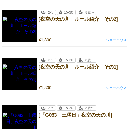
2-5
15-30
8歳〜
[夜空の天の川 ルール紹介 その2]
¥1,800
ショーハウス
2-5
15-30
8歳〜
[夜空の天の川 ルール紹介 その1]
¥1,800
ショーハウス
2-5
15-30
8歳〜
[「G083 土曜日」夜空の天の川]