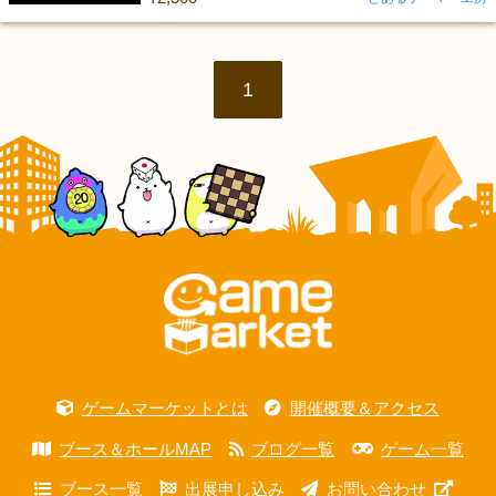
1
ゲームマーケットとは
開催概要＆アクセス
ブース＆ホールMAP
ブログ一覧
ゲーム一覧
ブース一覧
出展申し込み
お問い合わせ