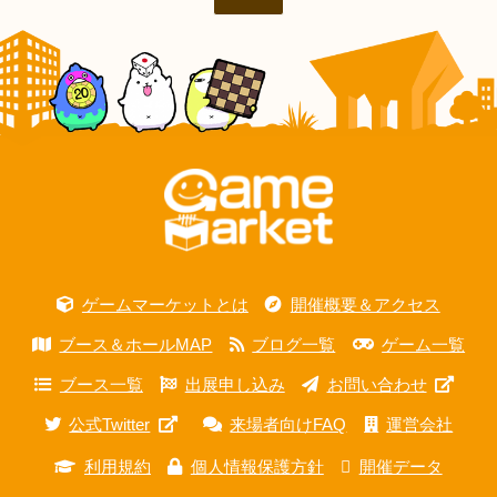
ゲームマーケットとは
開催概要＆アクセス
ブース＆ホールMAP
ブログ一覧
ゲーム一覧
ブース一覧
出展申し込み
お問い合わせ
公式Twitter
来場者向けFAQ
運営会社
利用規約
個人情報保護方針
開催データ