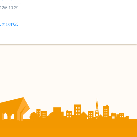
12/6 10:29
スタジオG3