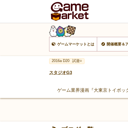
ゲームマーケットとは
開催概要＆
2016a D20
試遊○
スタジオG3
ゲーム業界漫画『大東京トイボッ