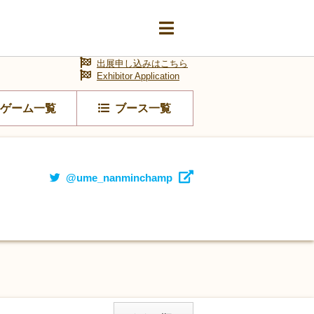
出展申し込みはこちら
Exhibitor Application
ゲーム一覧
ブース一覧
@ume_nanminchamp