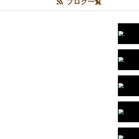
ブログ一覧