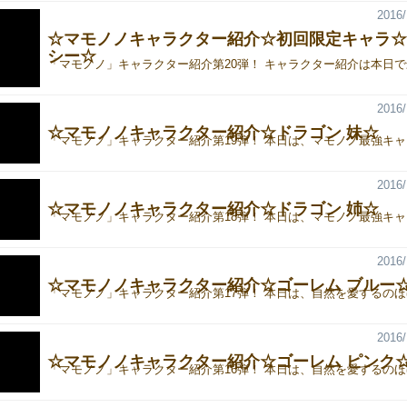
2016/
☆マモノノキャラクター紹介☆初回限定キャラ☆
シー☆
2016/
☆マモノノキャラクター紹介☆ドラゴン 妹☆
2016/
☆マモノノキャラクター紹介☆ドラゴン 姉☆
2016/
☆マモノノキャラクター紹介☆ゴーレム ブルー
2016/
☆マモノノキャラクター紹介☆ゴーレム ピンク