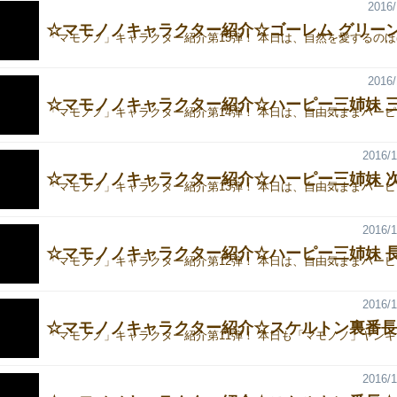
2016/
☆マモノノキャラクター紹介☆ゴーレム グリー
2016/
☆マモノノキャラクター紹介☆ハーピー三姉妹 
2016/1
☆マモノノキャラクター紹介☆ハーピー三姉妹 
2016/1
☆マモノノキャラクター紹介☆ハーピー三姉妹 
2016/1
☆マモノノキャラクター紹介☆スケルトン裏番長
2016/1