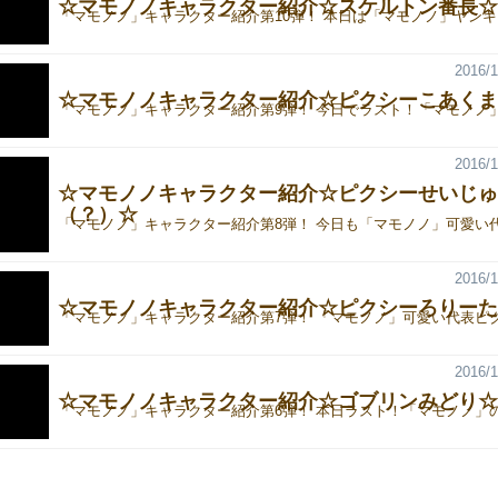
☆マモノノキャラクター紹介☆スケルトン番長☆
2016/1
☆マモノノキャラクター紹介☆ピクシーこあくま
2016/1
☆マモノノキャラクター紹介☆ピクシーせいじゅ
（？）☆
2016/1
☆マモノノキャラクター紹介☆ピクシーろりーた
2016/1
☆マモノノキャラクター紹介☆ゴブリンみどり☆