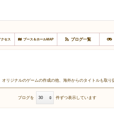
ブログ一覧
アクセス
ブース＆ホールMAP
。オリジナルのゲームの作成の他、海外からのタイトルも取り
ブログを
件ずつ表示しています