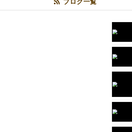
ブログ一覧