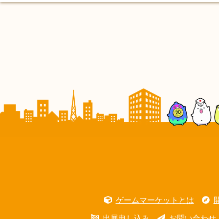
ゲームマーケットとは
出展申し込み
お問い合わせ