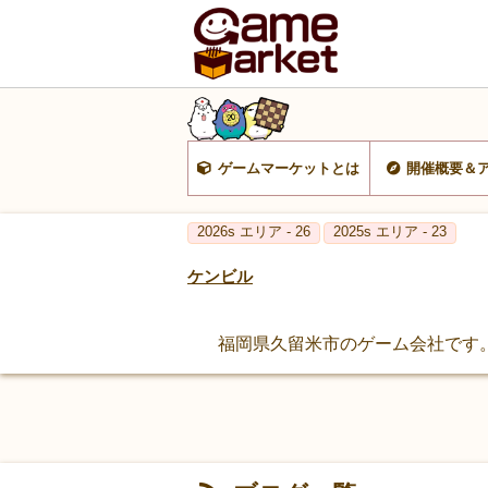
ゲームマーケットとは
開催概要＆
2026s エリア - 26
2025s エリア - 23
ケンビル
福岡県久留米市のゲーム会社です