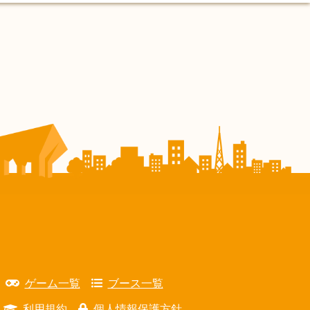
ゲーム一覧
ブース一覧
利用規約
個人情報保護方針