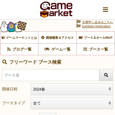
出展申し込みはこちら
Exhibitor Application
ゲームマーケットとは
開催概要＆アクセス
ブース＆ホールMAP
ブログ一覧
ゲーム一覧
ブース一覧
フリーワード ブース検索
開催日程
ブースタイプ