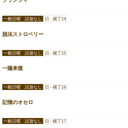
一般日曜 試遊なし
日 - 横丁14
脱法ストロベリー
一般日曜 試遊なし
日 - 横丁15
一陽来復
一般日曜 試遊なし
日 - 横丁16
記憶のオセロ
一般日曜 試遊なし
日 - 横丁17