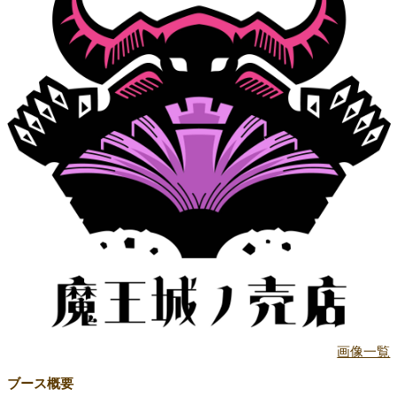
画像一覧
ブース概要