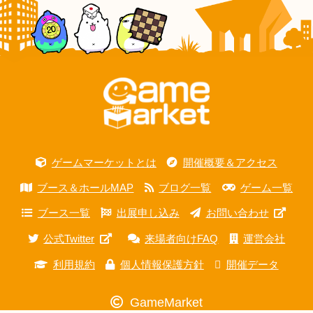
ゲームマーケットとは
開催概要＆アクセス
ブース＆ホールMAP
ブログ一覧
ゲーム一覧
ブース一覧
出展申し込み
お問い合わせ
公式Twitter
来場者向けFAQ
運営会社
利用規約
個人情報保護方針
開催データ
GameMarket