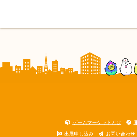
ゲームマーケットとは
出展申し込み
お問い合わせ