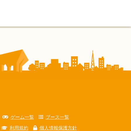
ゲーム一覧
ブース一覧
利用規約
個人情報保護方針