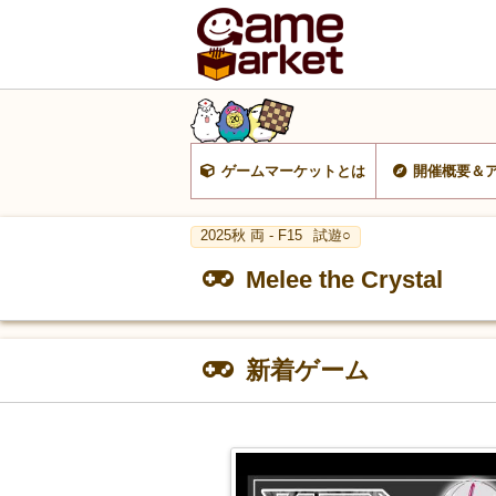
ゲームマーケットとは
開催概要＆
2025秋 両 - F15
試遊○
Melee the Crystal
新着ゲーム