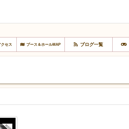
ブログ一覧
アクセス
ブース＆ホールMAP