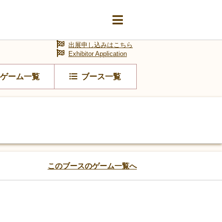
出展申し込みはこちら
Exhibitor Application
ゲーム一覧
ブース一覧
このブースのゲーム一覧へ