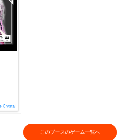
e Crystal
このブースのゲーム一覧へ