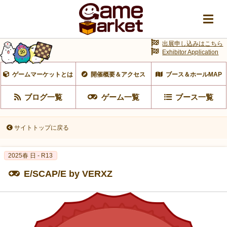
出展申し込みはこちら
Exhibitor Application
ゲームマーケットとは
開催概要＆アクセス
ブース＆ホールMAP
ブログ一覧
ゲーム一覧
ブース一覧
サイトトップに戻る
2025春 日 - R13
E/SCAP/E by VERXZ