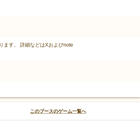
す。 詳細などはXおよびnote
このブースのゲーム一覧へ