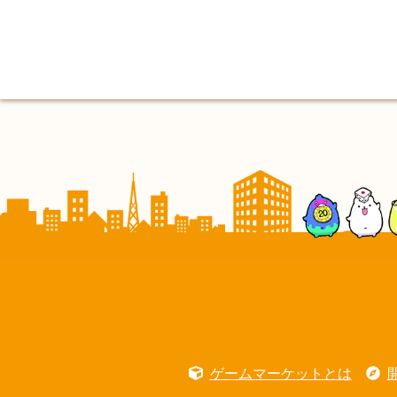
ゲームマーケットとは