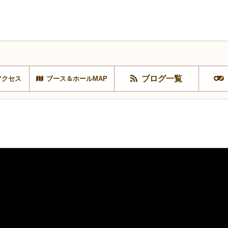
ブログ一覧
アクセス
ブース＆ホールMAP