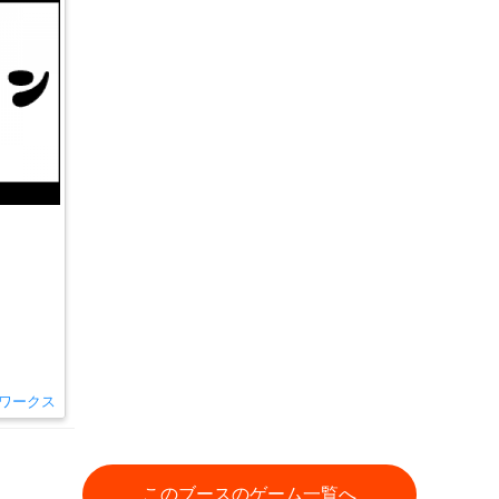
ワークス
このブースのゲーム一覧へ