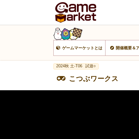
ゲームマーケットとは
開催概要＆
2024秋 土-T06
試遊○
こつぶワークス