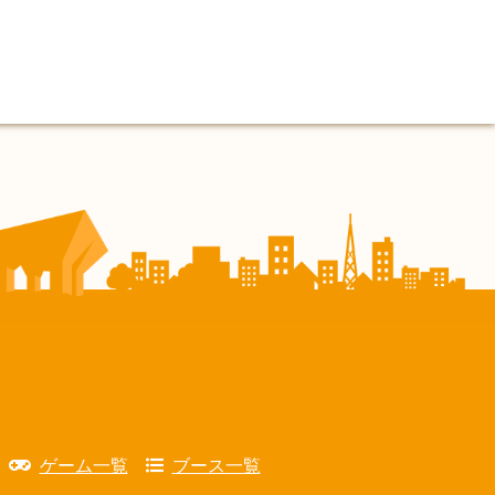
ゲーム一覧
ブース一覧