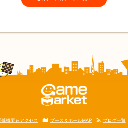
開催概要＆アクセス
ブース＆ホールMAP
ブログ一覧