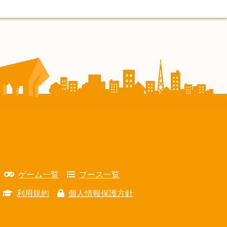
ゲーム一覧
ブース一覧
利用規約
個人情報保護方針