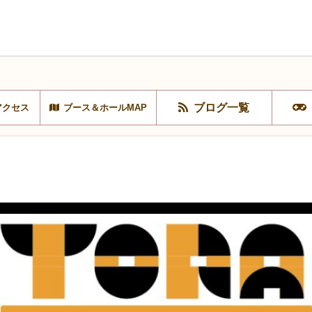
ブログ一覧
アクセス
ブース＆ホールMAP