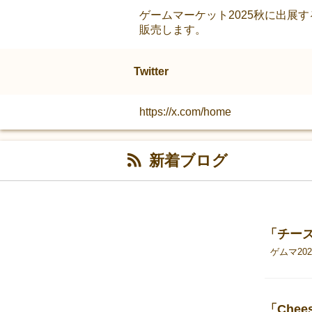
ゲームマーケット2025秋に出展する
販売します。
Twitter
https://x.com/home
新着ブログ