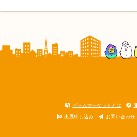
ゲームマーケットとは
出展申し込み
お問い合わせ