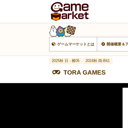
ゲームマーケットとは
開催概要＆
2025秋 日 - 横05
2024秋 両-B61
TORA GAMES