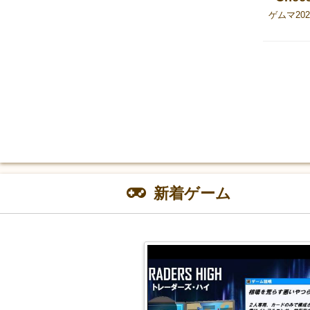
新着ゲーム