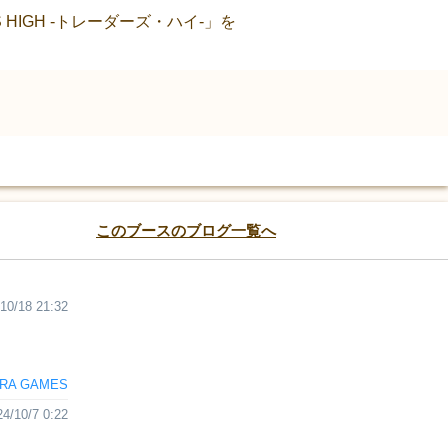
HIGH -トレーダーズ・ハイ-」を
このブースのブログ一覧へ
10/18 21:32
RA GAMES
24/10/7 0:22