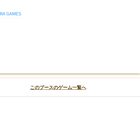
RA GAMES
このブースのゲーム一覧へ