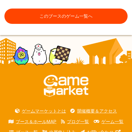
このブースのゲーム一覧へ
ゲームマーケットとは
開催概要＆アクセス
ブース＆ホールMAP
ブログ一覧
ゲーム一覧