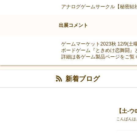
アナログゲームサークル【秘密結
出展コメント
ゲームマーケット2023秋 12/9(土
ボードゲーム『ときめけ恋舞闘』とカ
詳細は各ゲーム製品ページをご覧
新着ブログ
【土-ウ