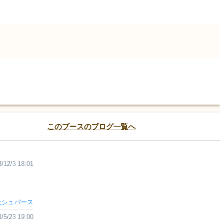
このブースのブログ一覧へ
/12/3 18:01
社シュパース
/5/23 19:00