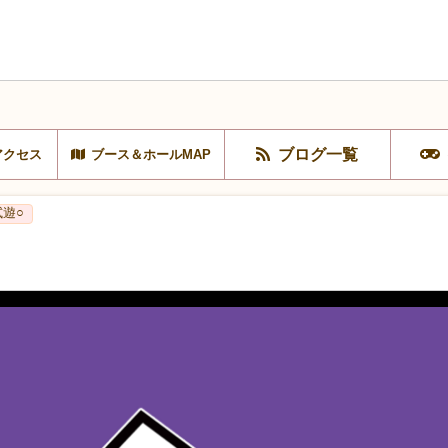
ブログ一覧
アクセス
ブース＆ホールMAP
試遊○