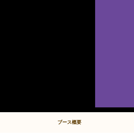
ブース概要