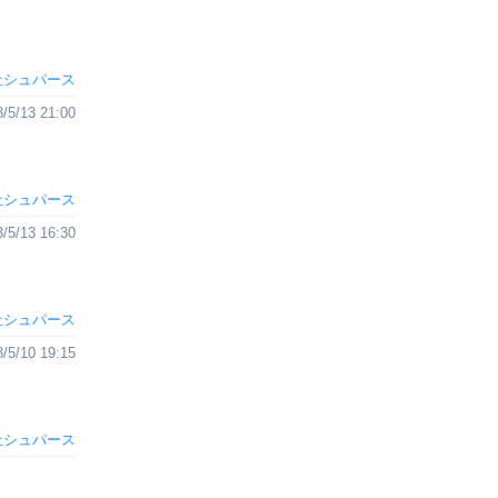
社シュパース
/5/13 21:00
社シュパース
/5/13 16:30
社シュパース
/5/10 19:15
社シュパース