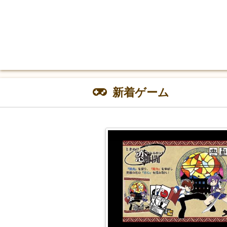
新着ゲーム