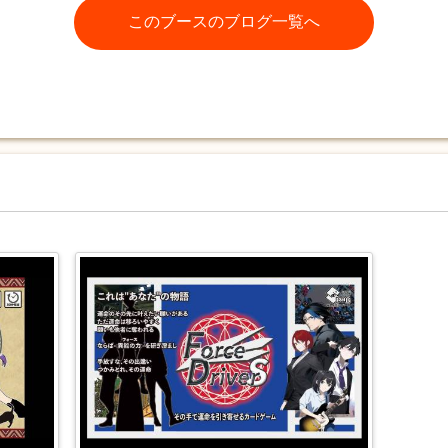
このブースのブログ一覧へ