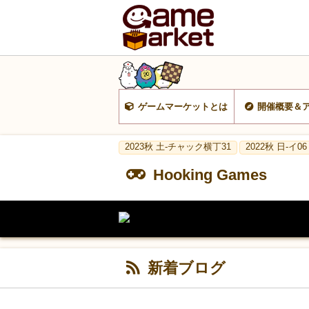
ゲームマーケットとは
開催概要＆
2023秋 土-チャック横丁31
2022秋 日-イ06
Hooking Games
新着ブログ