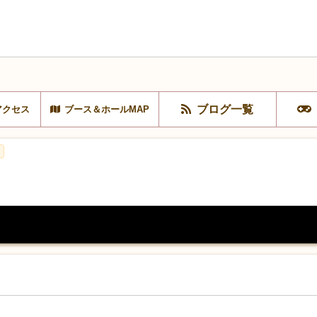
ブログ一覧
アクセス
ブース＆ホールMAP