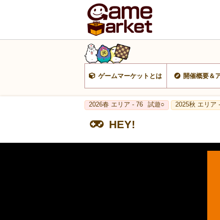
ゲームマーケットとは
開催概要＆
2026春 エリア - 76
試遊○
2025秋 エリア -
HEY!