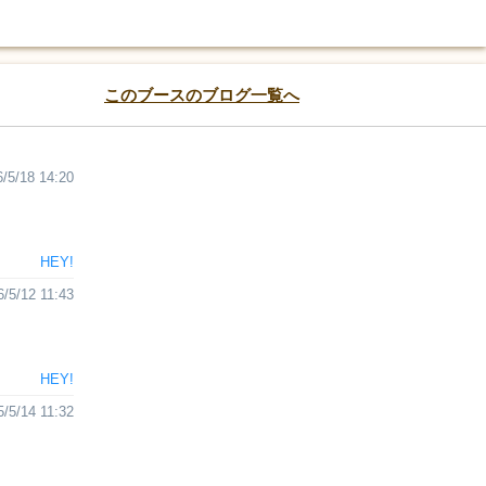
このブースのブログ一覧へ
/5/18 14:20
HEY!
6/5/12 11:43
HEY!
5/5/14 11:32