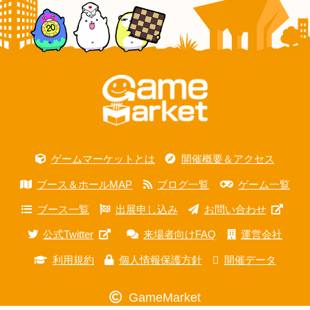
ゲームマーケットとは
開催概要＆アクセス
ブース＆ホールMAP
ブログ一覧
ゲーム一覧
ブース一覧
出展申し込み
お問い合わせ
公式Twitter
来場者向けFAQ
運営会社
利用規約
個人情報保護方針
開催データ
GameMarket