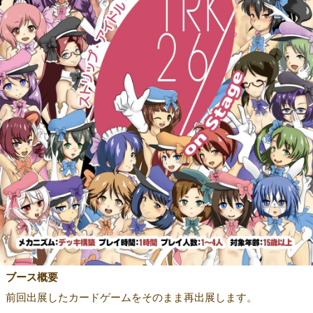
ブース概要
前回出展したカードゲームをそのまま再出展します。