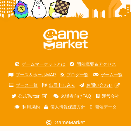
ゲームマーケットとは
開催概要＆アクセス
ブース＆ホールMAP
ブログ一覧
ゲーム一覧
ブース一覧
出展申し込み
お問い合わせ
公式Twitter
来場者向けFAQ
運営会社
利用規約
個人情報保護方針
開催データ
GameMarket