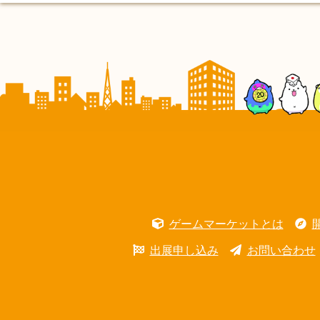
ゲームマーケットとは
出展申し込み
お問い合わせ