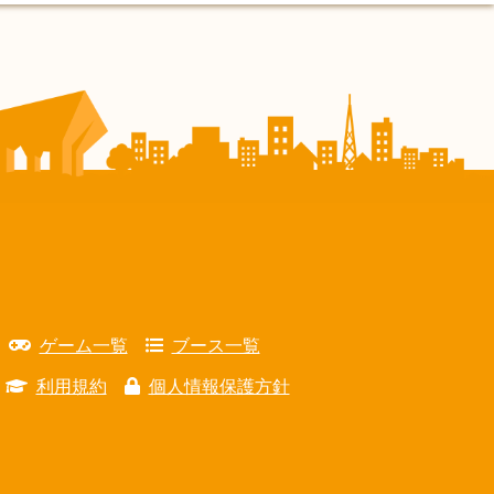
ゲーム一覧
ブース一覧
利用規約
個人情報保護方針