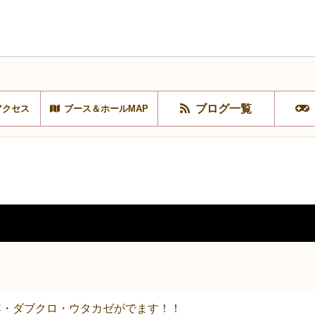
ブログ一覧
アクセス
ブース＆ホールMAP
C・ダブクロ・ウタカゼがでます！！