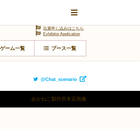
出展申し込みはこちら
Exhibitor Application
ゲーム一覧
ブース一覧
@Chat_scenario